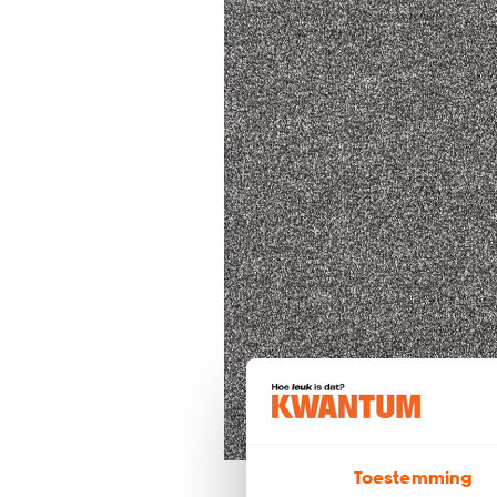
Toestemming