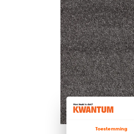
Toestemming