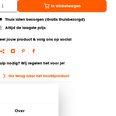
In winkelwagen
Thuis laten bezorgen (Gratis thuisbezorgd)
Altijd de laagste prijs
eel jouw product & volg ons op social
ulp nodig? Wij regelen het voor je!
Ga terug naar het hoofdproduct
Over