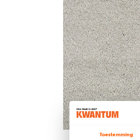
Toestemming