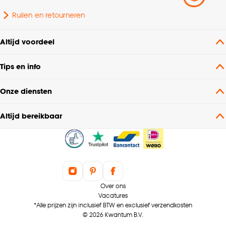
Ruilen en retourneren
Altijd voordeel
Tips en info
Onze diensten
Altijd bereikbaar
Over ons
Vacatures
*Alle prijzen zijn inclusief BTW en exclusief verzendkosten
© 2026 Kwantum B.V.