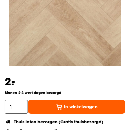
-
2.
Binnen 2-3 werkdagen bezorgd
In winkelwagen
Thuis laten bezorgen (Gratis thuisbezorgd)