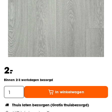
-
2.
Binnen 2-3 werkdagen bezorgd
In winkelwagen
Thuis laten bezorgen (Gratis thuisbezorgd)