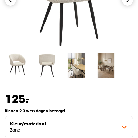
-
125.
Binnen 2-3 werkdagen bezorgd
Kleur/materiaal
Zand