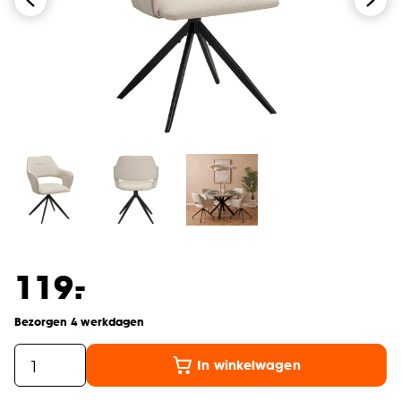
-
119.
Bezorgen 4 werkdagen
In winkelwagen