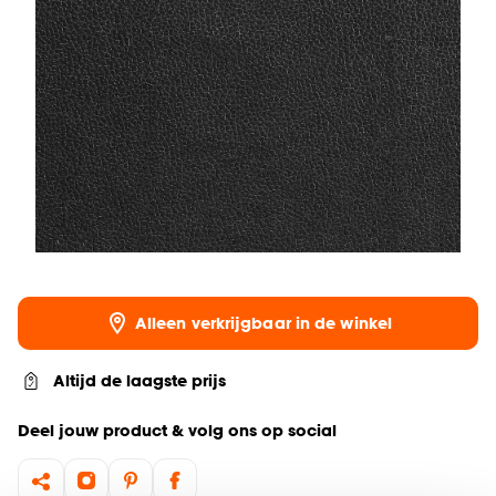
Alleen verkrijgbaar in de winkel
Altijd de laagste prijs
Deel jouw product & volg ons op social