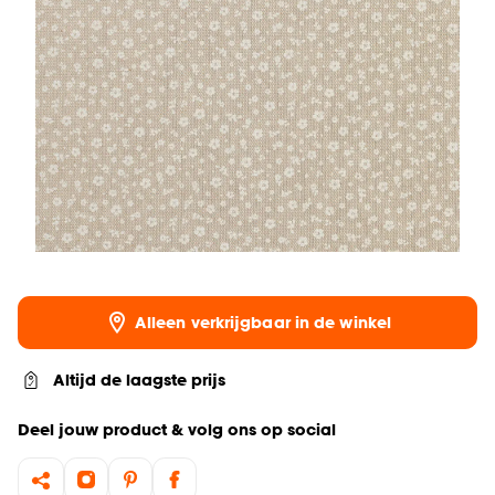
Alleen verkrijgbaar in de winkel
Altijd de laagste prijs
Deel jouw product & volg ons op social