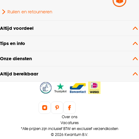
Ruilen en retourneren
Altijd voordeel
Tips en info
Onze diensten
Altijd bereikbaar
Over ons
Vacatures
*Alle prijzen zijn inclusief BTW en exclusief verzendkosten
© 2026 Kwantum B.V.