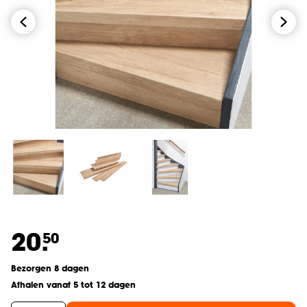
20.
50
Bezorgen 8 dagen
Afhalen vanaf 5 tot 12 dagen