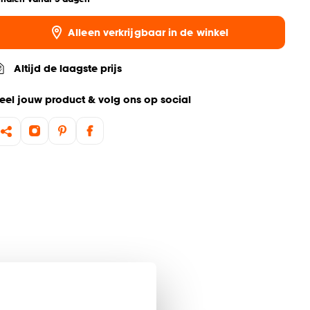
Alleen verkrijgbaar in de winkel
Altijd de laagste prijs
eel jouw product & volg ons op social