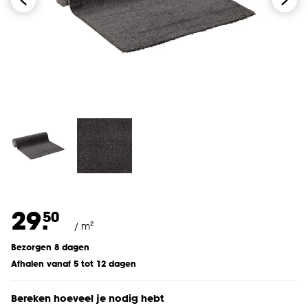
29.
50
/ m²
Bezorgen 8 dagen
Afhalen vanaf 5 tot 12 dagen
Bereken hoeveel je nodig hebt