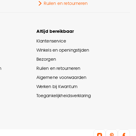
Ruilen en retourneren
Altijd bereikbaar
Klantenservice
Winkels en openingstijden
Bezorgen
n
Ruilen en retourneren
Algemene voorwaarden
Werken bij Kwantum
Toegankelijkheidsverklaring