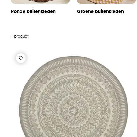
Ronde buitenkleden
Groene buitenkleden
1 product