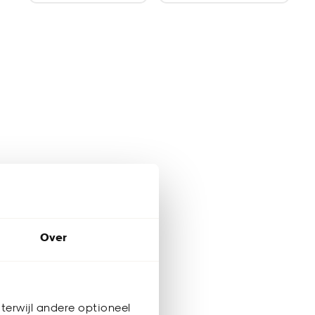
Over
terwijl andere optioneel