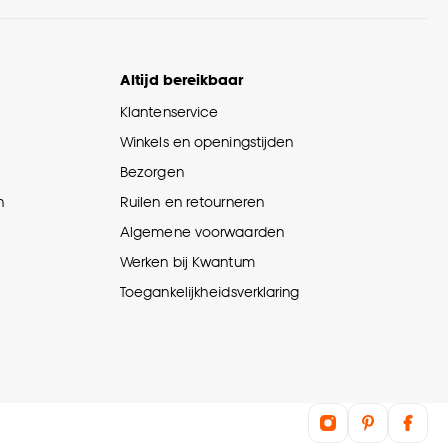
Altijd bereikbaar
Klantenservice
Winkels en openingstijden
Bezorgen
n
Ruilen en retourneren
Algemene voorwaarden
Werken bij Kwantum
Toegankelijkheidsverklaring