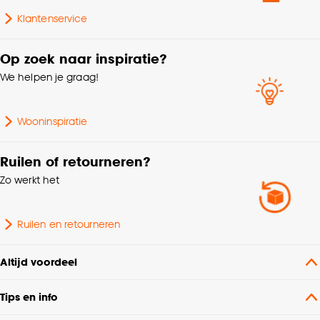
Klantenservice
Op zoek naar inspiratie?
We helpen je graag!
Wooninspiratie
Ruilen of retourneren?
Zo werkt het
Ruilen en retourneren
Altijd voordeel
Tips en info