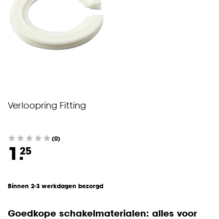
Verloopring Fitting
(0)
1.
25
Binnen 2-3 werkdagen bezorgd
Goedkope schakelmaterialen: alles voor