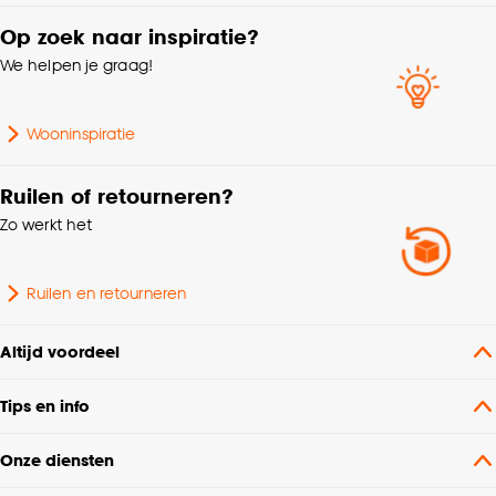
Op zoek naar inspiratie?
We helpen je graag!
Wooninspiratie
Ruilen of retourneren?
Zo werkt het
Ruilen en retourneren
Altijd voordeel
Tips en info
Onze diensten