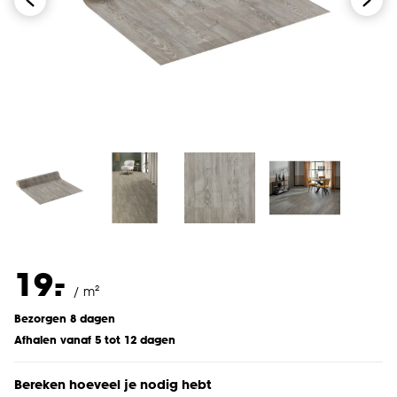
-
19.
/ m²
Bezorgen 8 dagen
Afhalen vanaf 5 tot 12 dagen
Bereken hoeveel je nodig hebt