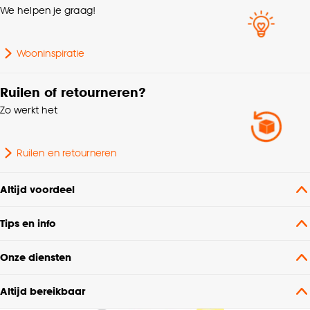
We helpen je graag!
Wooninspiratie
Ruilen of retourneren?
Zo werkt het
Ruilen en retourneren
Altijd voordeel
Tips en info
Onze diensten
Altijd bereikbaar