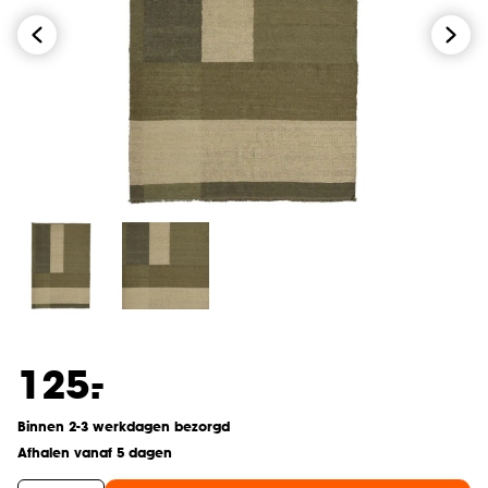
-
125.
Binnen 2-3 werkdagen bezorgd
Afhalen vanaf 5 dagen