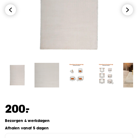
-
200.
Bezorgen 4 werkdagen
Afhalen vanaf 5 dagen