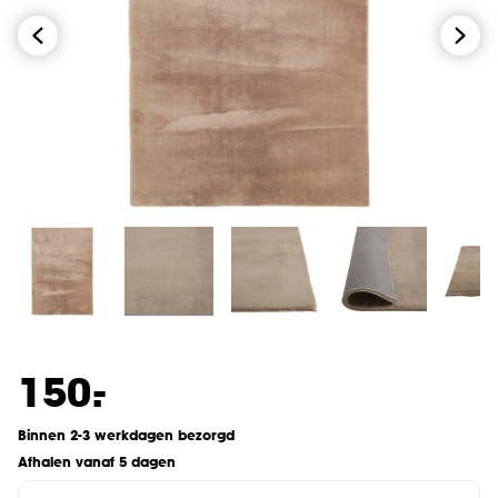
-
150.
Binnen 2-3 werkdagen bezorgd
Afhalen vanaf 5 dagen