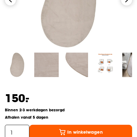
-
150.
Binnen 2-3 werkdagen bezorgd
Afhalen vanaf 5 dagen
In winkelwagen