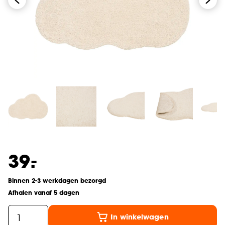
-
39.
Binnen 2-3 werkdagen bezorgd
Afhalen vanaf 5 dagen
In winkelwagen