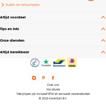
Ruilen en retourneren
Altijd voordeel
Tips en info
Onze diensten
Altijd bereikbaar
Over ons
Vacatures
*Alle prijzen zijn inclusief BTW en exclusief verzendkosten
© 2026 Kwantum B.V.