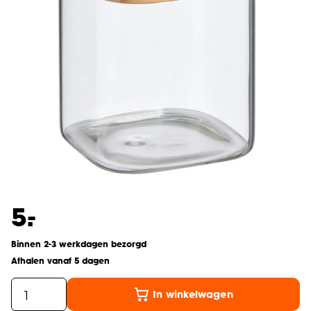
-
5.
Binnen 2-3 werkdagen bezorgd
Afhalen vanaf 5 dagen
In winkelwagen