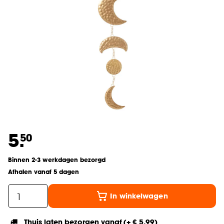
5.
50
Binnen 2-3 werkdagen bezorgd
Afhalen vanaf 5 dagen
In winkelwagen
Thuis laten bezorgen vanaf (+ € 5,99)