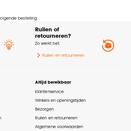
 volgende bestelling
Ruilen of
retourneren?
Zo werkt het
Ruilen en retourneren
Altijd bereikbaar
Klantenservice
Winkels en openingstijden
Bezorgen
n
Ruilen en retourneren
Algemene voorwaarden