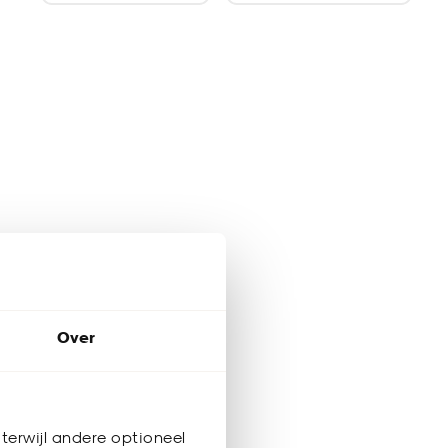
Over
terwijl andere optioneel