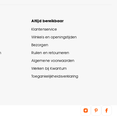
Altijd bereikbaar
Klantenservice
Winkels en openingstijden
Bezorgen
n
Ruilen en retourneren
Algemene voorwaarden
Werken bij Kwantum
Toegankelijkheidsverklaring