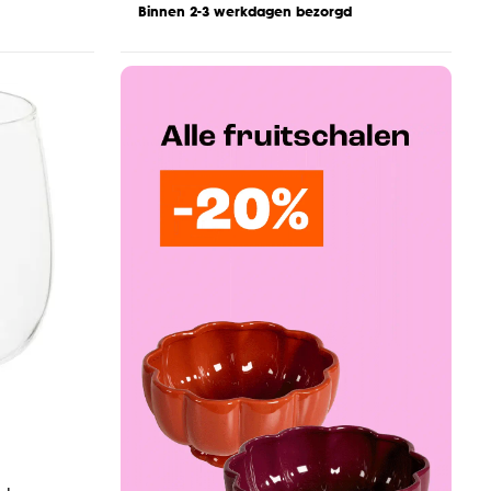
Binnen 2-3 werkdagen bezorgd