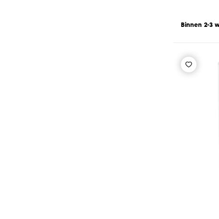
Binnen 2-3 