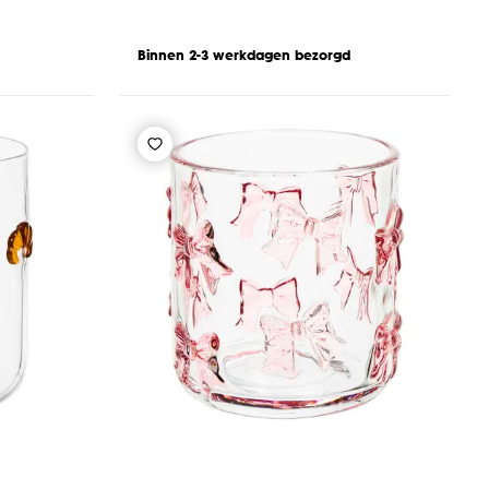
Binnen 2-3 werkdagen bezorgd