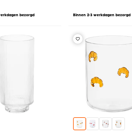
werkdagen bezorgd
Binnen 2-3 werkdagen bezorgd