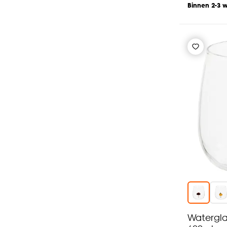
Binnen 2-3 
Watergl