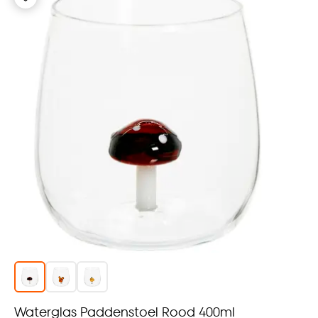
Waterglas Paddenstoel Rood 400ml