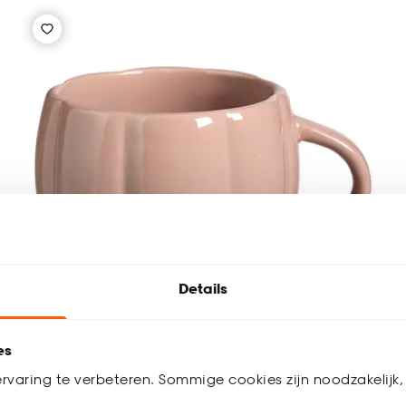
Details
es
rvaring te verbeteren. Sommige cookies zijn noodzakelijk, 