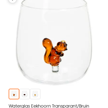
Waterglas Eekhoorn Transparant/Bruin