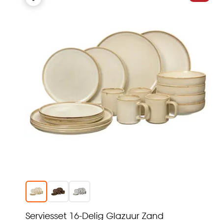
Serviesset 16-Delig Glazuur Zand