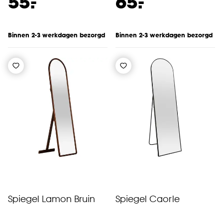
-
-
55.
65.
Binnen 2-3 werkdagen bezorgd
Binnen 2-3 werkdagen bezorgd
Spiegel Lamon Bruin
Spiegel Caorle