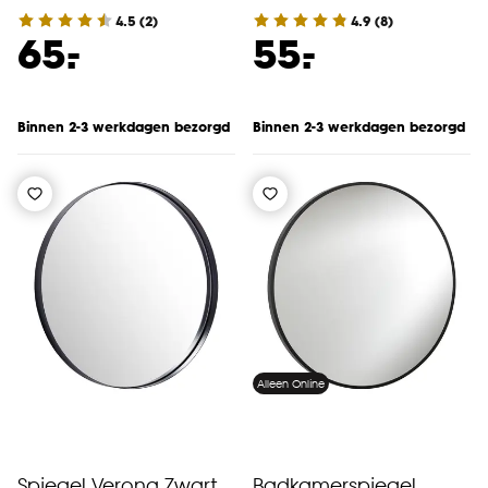
4.5
(
2
)
4.9
(
8
)
-
-
65.
55.
Binnen 2-3 werkdagen bezorgd
Binnen 2-3 werkdagen bezorgd
Alleen Online
Spiegel Verona Zwart
Badkamerspiegel