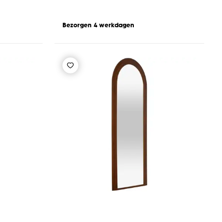
Bezorgen 4 werkdagen