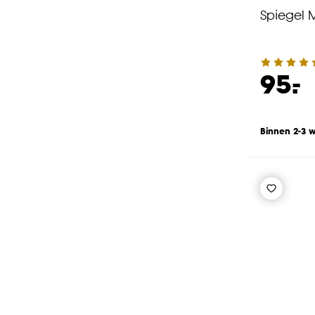
Spiegel 
-
95.
Binnen 2-3 