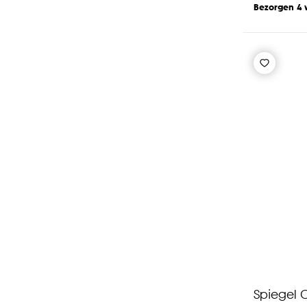
Bezorgen 4
Spiegel 