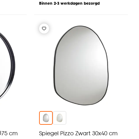
Binnen 2-3 werkdagen bezorgd
Ø75 cm
Spiegel Pizzo Zwart 30x40 cm