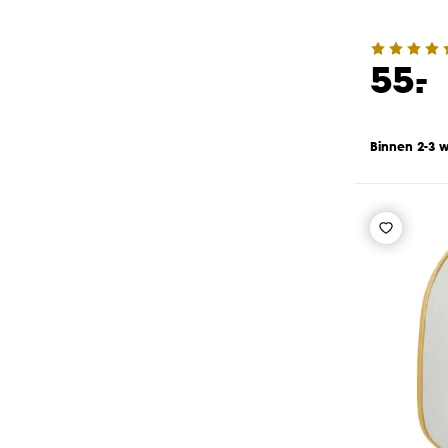
-
55.
Binnen 2-3 