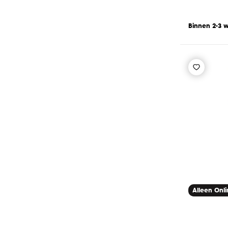
Binnen 2-3 
Alleen Onl