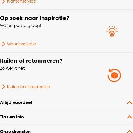
Klantenservice
Op zoek naar inspiratie?
We helpen je graag!
Wooninspiratie
Ruilen of retourneren?
Zo werkt het
Ruilen en retourneren
Altijd voordeel
Tips en info
Onze diensten