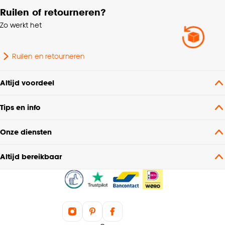
Ruilen of retourneren?
Zo werkt het
Ruilen en retourneren
Altijd voordeel
Tips en info
Onze diensten
Altijd bereikbaar