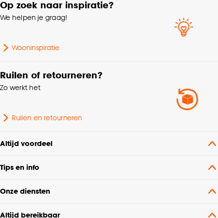
Op zoek naar inspiratie?
We helpen je graag!
Wooninspiratie
Ruilen of retourneren?
Zo werkt het
Ruilen en retourneren
Altijd voordeel
Tips en info
Onze diensten
Altijd bereikbaar