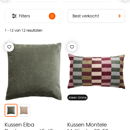
Filters
0
1 - 12 van 12 resultaten
Alleen Online
Kussen Elba
Kussen Montele