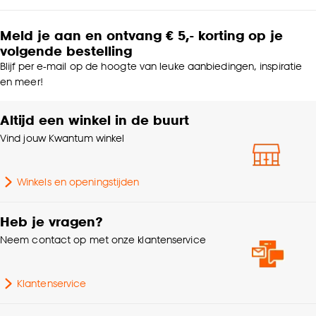
Meld je aan en ontvang € 5,- korting op je
volgende bestelling
Blijf per e-mail op de hoogte van leuke aanbiedingen, inspiratie
en meer!
Altijd een winkel in de buurt
Vind jouw Kwantum winkel
Winkels en openingstijden
Heb je vragen?
Neem contact op met onze klantenservice
Klantenservice