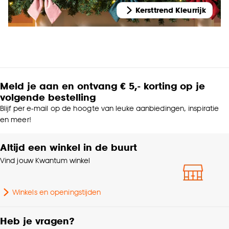
Kersttrend Kleurrijk
Meld je aan en ontvang € 5,- korting op je
volgende bestelling
Blijf per e-mail op de hoogte van leuke aanbiedingen, inspiratie
en meer!
Altijd een winkel in de buurt
Vind jouw Kwantum winkel
Winkels en openingstijden
Heb je vragen?