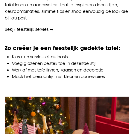
tafellinnen en accessoires. Laat je inspireren door stijlen,
kleurcombinaties, slimme tips en shop eenvoudig de look die
bij jou past.
Bekijk feestelijk servies
➞
Z
o creëer je een feestelijk gedekte tafel:
Kies een serviesset als basis
Voeg
glazen
en bestek toe in dezelfde stijl
Werk af met tafellinnen, kaarsen en decoratie
Maak het persoonlijk met kleur en accessoires