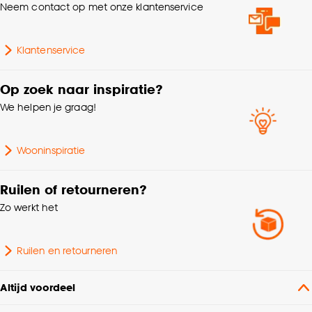
Neem contact op met onze klantenservice
Klantenservice
Op zoek naar inspiratie?
We helpen je graag!
Wooninspiratie
Ruilen of retourneren?
Zo werkt het
Ruilen en retourneren
Altijd voordeel