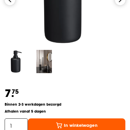
7.
75
Binnen 2-3 werkdagen bezorgd
Afhalen vanaf 5 dagen
In winkelwagen