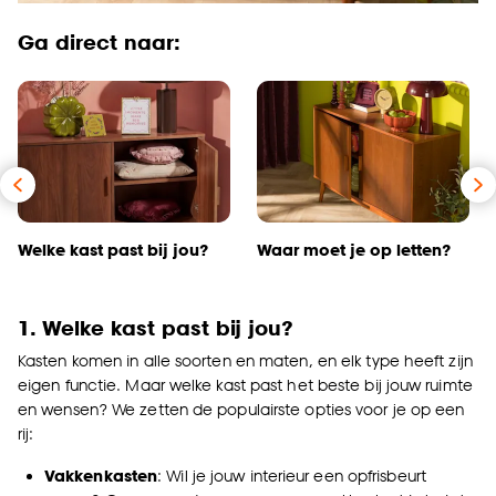
Ga direct naar:
Welke kast past bij jou?
Waar moet je op letten?
1. Welke kast past bij jou?
Kasten komen in alle soorten en maten, en elk type heeft zijn
eigen functie. Maar welke kast past het beste bij jouw ruimte
en wensen? We zetten de populairste opties voor je op een
rij:
Vakkenkasten
: Wil je jouw interieur een opfrisbeurt