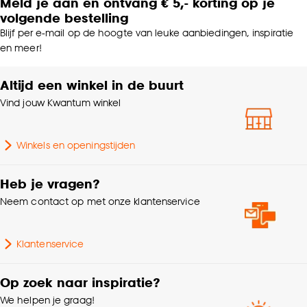
Meld je aan en ontvang € 5,- korting op je
volgende bestelling
Blijf per e-mail op de hoogte van leuke aanbiedingen, inspiratie
en meer!
Altijd een winkel in de buurt
Vind jouw Kwantum winkel
Winkels en openingstijden
Heb je vragen?
Neem contact op met onze klantenservice
Klantenservice
Op zoek naar inspiratie?
We helpen je graag!