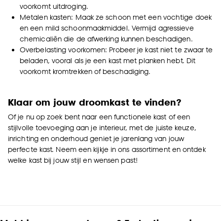
voorkomt uitdroging.
Metalen kasten: Maak ze schoon met een vochtige doek
en een mild schoonmaakmiddel. Vermijd agressieve
chemicaliën die de afwerking kunnen beschadigen.
Overbelasting voorkomen: Probeer je kast niet te zwaar te
beladen, vooral als je een kast met planken hebt. Dit
voorkomt kromtrekken of beschadiging.
Klaar om jouw droomkast te vinden?
Of je nu op zoek bent naar een functionele kast of een
stijlvolle toevoeging aan je interieur, met de juiste keuze,
inrichting en onderhoud geniet je jarenlang van jouw
perfecte kast. Neem een kijkje in ons assortiment en ontdek
welke kast bij jouw stijl en wensen past!