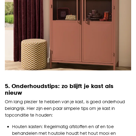
5. Onderhoudstips: zo blijft je kast als
nieuw
Om lang plezier te hebben van je kast, is goed onderhoud
belangrijk. Hier zijn een paar simpele tips om je kast in
topconditie te houden:
Houten kasten: Regelmatig afstoffen en af en toe
behandelen met houtolie houdt het hout mooi en