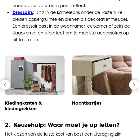
accessoires voor een speels effect.
Dressoirs
: Dit zijn de kameleons onder de kasten! Ze
bieden opbergruimte én dienen als decoratief meubel.
Een dressoir past in de woonkamer, eetkamer of zelfs de
slaapkamer en is perfect om je mooiste accessoires op
uit te stallen.
Kledingkasten &
Nachtkastjes
kledingrekken
2. Keuzehulp: Waar moet je op letten?
Het kiezen van de juiste kast kan best een uitdaging zijn.