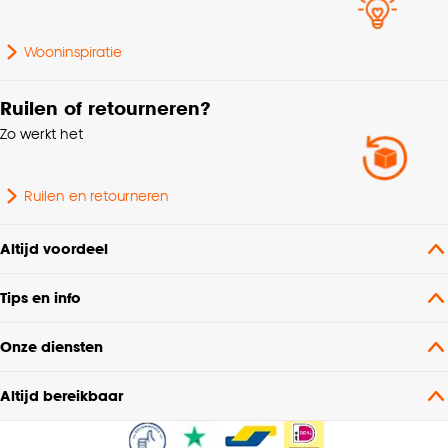
Wooninspiratie
Ruilen of retourneren?
Zo werkt het
Ruilen en retourneren
Altijd voordeel
Tips en info
Onze diensten
Altijd bereikbaar