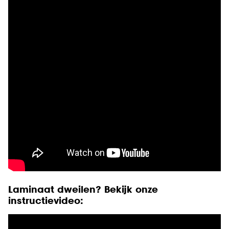
Laminaat dweilen? Bekijk onze
instructievideo: