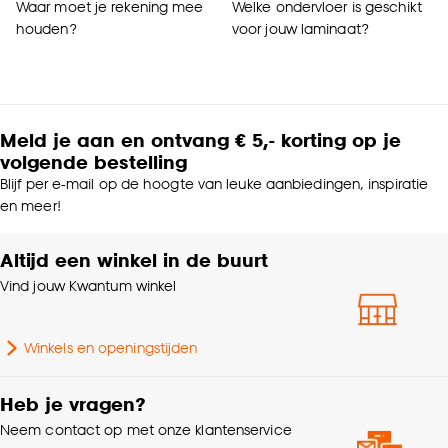
Waar moet je rekening mee
Welke ondervloer is geschikt
houden?
voor jouw laminaat?
Meld je aan en ontvang € 5,- korting op je
volgende bestelling
Blijf per e-mail op de hoogte van leuke aanbiedingen, inspiratie
en meer!
Altijd een winkel in de buurt
Vind jouw Kwantum winkel
Winkels en openingstijden
Heb je vragen?
Neem contact op met onze klantenservice