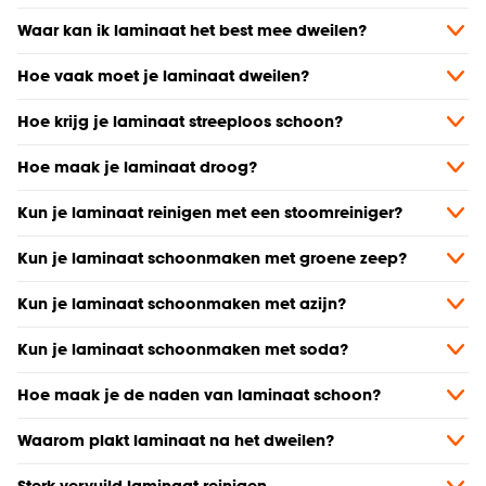
Waar kan ik laminaat het best mee dweilen?
Hoe vaak moet je laminaat dweilen?
Hoe krijg je laminaat streeploos schoon?
Hoe maak je laminaat droog?
Kun je laminaat reinigen met een stoomreiniger?
Kun je laminaat schoonmaken met groene zeep?
Kun je laminaat schoonmaken met azijn?
Kun je laminaat schoonmaken met soda?
Hoe maak je de naden van laminaat schoon?
Waarom plakt laminaat na het dweilen?
Sterk vervuild laminaat reinigen