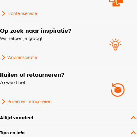
Klantenservice
Op zoek naar inspiratie?
We helpen je graag!
Wooninspiratie
Ruilen of retourneren?
Zo werkt het
Ruilen en retourneren
Altijd voordeel
Tips en info