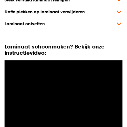
Doffe plekken op laminaat verwijderen
Laminaat ontvetten
Laminaat schoonmaken? Bekijk onze
instructievideo: