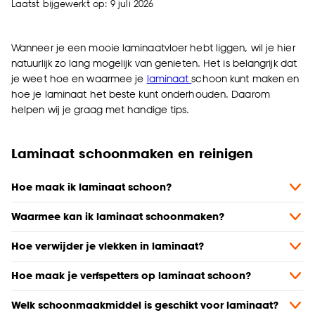
Laatst bijgewerkt op: 9 juli 2026
Wanneer je een mooie laminaatvloer hebt liggen, wil je hier
natuurlijk zo lang mogelijk van genieten. Het is belangrijk dat
je weet hoe en waarmee je
laminaat
schoon kunt maken en
hoe je laminaat het beste kunt onderhouden. Daarom
helpen wij je graag met handige tips.
Laminaat schoonmaken en reinigen
Hoe maak ik laminaat schoon?
Waarmee kan ik laminaat schoonmaken?
Hoe verwijder je vlekken in laminaat?
Hoe maak je verfspetters op laminaat schoon?
Welk schoonmaakmiddel is geschikt voor laminaat?