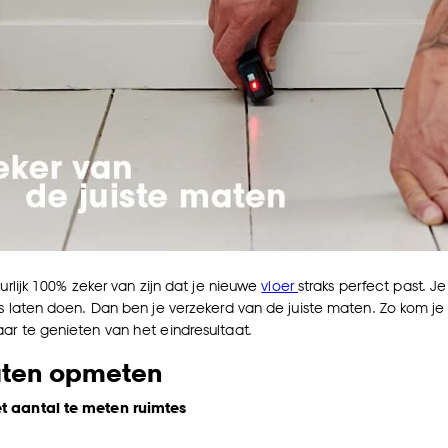
uurlijk 100% zeker van zijn dat je nieuwe
vloer
straks perfect past. 
ns laten doen. Dan ben je verzekerd van de juiste maten. Zo kom je 
ar te genieten van het eindresultaat.
laten opmeten
 aantal te meten ruimtes