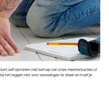
Je kunt zelf opmeten met behulp van onze meetinstructies of
bij het leggen niet voor verrassingen te staan en hoef je