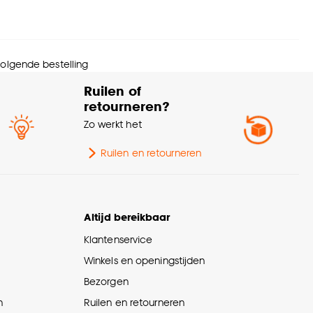
 volgende bestelling
Ruilen of
retourneren?
Zo werkt het
Ruilen en retourneren
Altijd bereikbaar
Klantenservice
Winkels en openingstijden
Bezorgen
n
Ruilen en retourneren