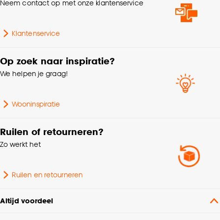
kan aanpassen, bekijk hiervoor onze
Neem contact op met onze klantenservice
cookieverklaring
.
Klantenservice
Op zoek naar inspiratie?
We helpen je graag!
Wooninspiratie
Ruilen of retourneren?
Zo werkt het
Ruilen en retourneren
Altijd voordeel