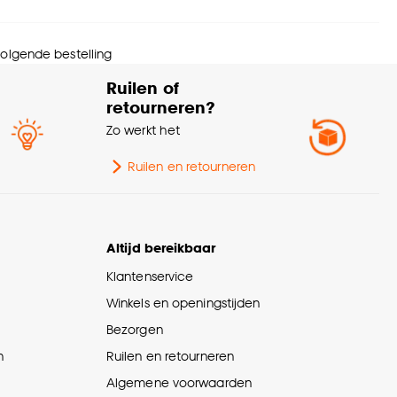
 volgende bestelling
Ruilen of
retourneren?
Zo werkt het
Ruilen en retourneren
Altijd bereikbaar
Klantenservice
Winkels en openingstijden
Bezorgen
n
Ruilen en retourneren
Algemene voorwaarden