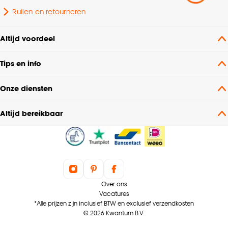
Ruilen en retourneren
Altijd voordeel
Tips en info
Onze diensten
Altijd bereikbaar
Over ons
Vacatures
*Alle prijzen zijn inclusief BTW en exclusief verzendkosten
© 2026 Kwantum B.V.