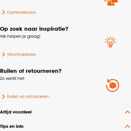
Klantenservice
Op zoek naar inspiratie?
We helpen je graag!
Wooninspiratie
Ruilen of retourneren?
Zo werkt het
Ruilen en retourneren
Altijd voordeel
Tips en info