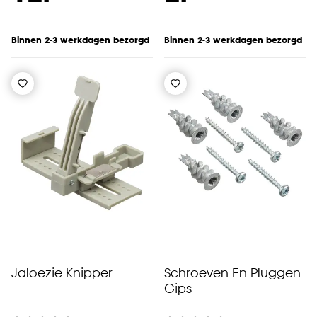
Binnen 2-3 werkdagen bezorgd
Binnen 2-3 werkdagen bezorgd
Jaloezie Knipper
Schroeven En Pluggen
Gips