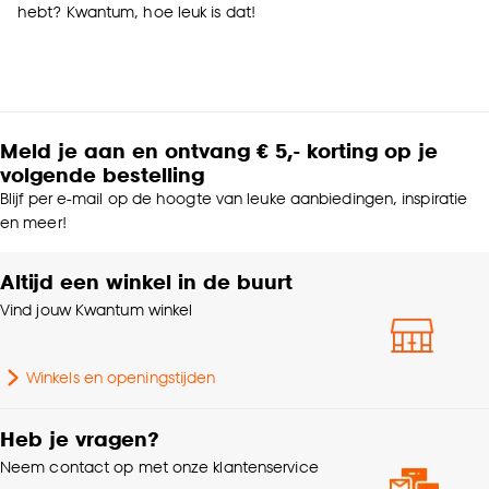
hebt? Kwantum, hoe leuk is dat!
Meld je aan en ontvang € 5,- korting op je
volgende bestelling
Blijf per e-mail op de hoogte van leuke aanbiedingen, inspiratie
en meer!
Altijd een winkel in de buurt
Vind jouw Kwantum winkel
Winkels en openingstijden
Heb je vragen?
Neem contact op met onze klantenservice