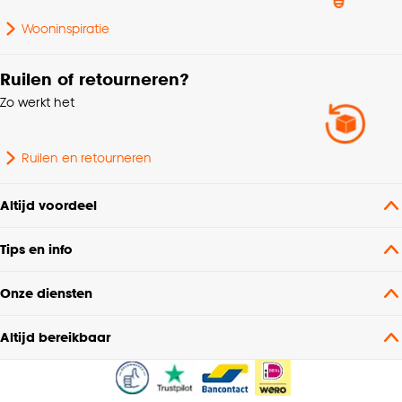
Wooninspiratie
Ruilen of retourneren?
Zo werkt het
Ruilen en retourneren
Altijd voordeel
Tips en info
Onze diensten
Altijd bereikbaar