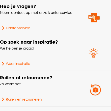
Heb je vragen?
Neem contact op met onze klantenservice
Klantenservice
Op zoek naar inspiratie?
We helpen je graag!
Wooninspiratie
Ruilen of retourneren?
Zo werkt het
Ruilen en retourneren