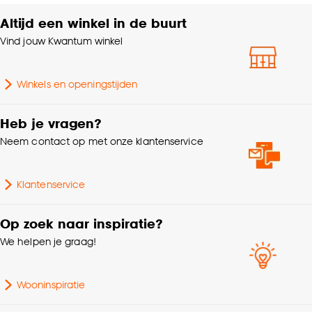
Altijd een winkel in de buurt
Vind jouw Kwantum winkel
Winkels en openingstijden
Heb je vragen?
Neem contact op met onze klantenservice
Klantenservice
Op zoek naar inspiratie?
We helpen je graag!
Wooninspiratie