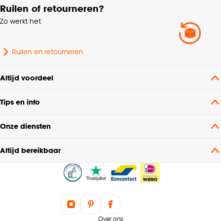
Ruilen of retourneren?
Zo werkt het
Ruilen en retourneren
Altijd voordeel
Tips en info
Onze diensten
Altijd bereikbaar
Over ons