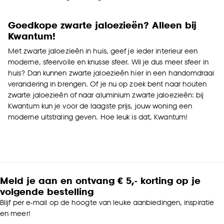
Goedkope zwarte jaloezieën? Alleen bij
Kwantum!
Met zwarte jaloezieën in huis, geef je ieder interieur een
moderne, sfeervolle en knusse sfeer. Wil je dus meer sfeer in
huis? Dan kunnen zwarte jaloezieën hier in een handomdraai
verandering in brengen. Of je nu op zoek bent naar houten
zwarte jaloezieën of naar aluminium zwarte jaloezieën: bij
Kwantum kun je voor de laagste prijs, jouw woning een
moderne uitstraling geven. Hoe leuk is dat, Kwantum!
Meld je aan en ontvang € 5,- korting op je
volgende bestelling
Blijf per e-mail op de hoogte van leuke aanbiedingen, inspiratie
en meer!