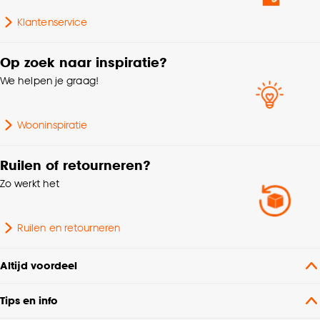
Klantenservice
Op zoek naar inspiratie?
We helpen je graag!
Wooninspiratie
Ruilen of retourneren?
Zo werkt het
Ruilen en retourneren
Altijd voordeel
Tips en info