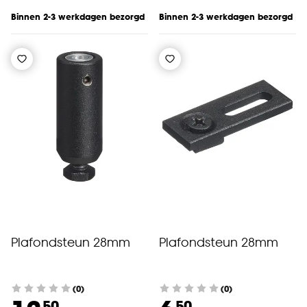
Binnen 2-3 werkdagen bezorgd
Binnen 2-3 werkdagen bezorgd
Plafondsteun 28mm
Plafondsteun 28mm
(0)
(0)
50
50