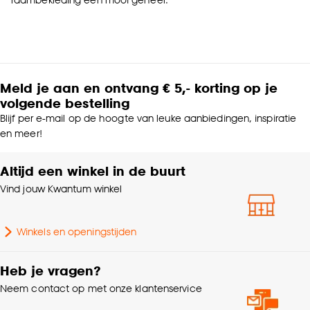
Meld je aan en ontvang € 5,- korting op je
volgende bestelling
Blijf per e-mail op de hoogte van leuke aanbiedingen, inspiratie
en meer!
Altijd een winkel in de buurt
Vind jouw Kwantum winkel
Winkels en openingstijden
Heb je vragen?
Neem contact op met onze klantenservice