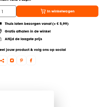
In winkelwagen
Thuis laten bezorgen vanaf (+ € 5,99)
Gratis afhalen in de winkel
Altijd de laagste prijs
eel jouw product & volg ons op social