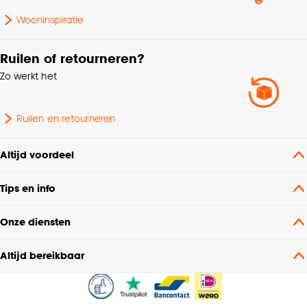
Wooninspiratie
Ruilen of retourneren?
Zo werkt het
Ruilen en retourneren
Altijd voordeel
Tips en info
Onze diensten
Altijd bereikbaar