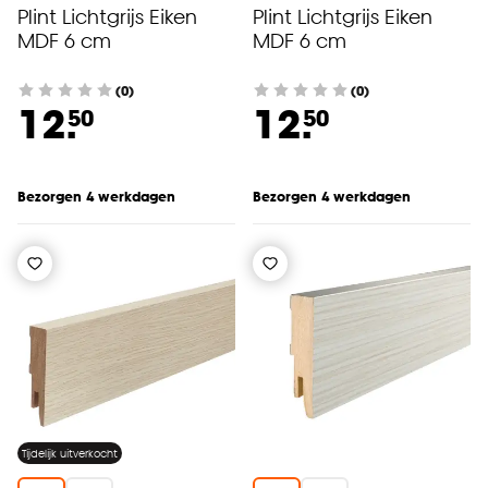
Plint Lichtgrijs Eiken
Plint Lichtgrijs Eiken
MDF 6 cm
MDF 6 cm
(0)
(0)
12.
12.
50
50
Bezorgen 4 werkdagen
Bezorgen 4 werkdagen
Tijdelijk uitverkocht