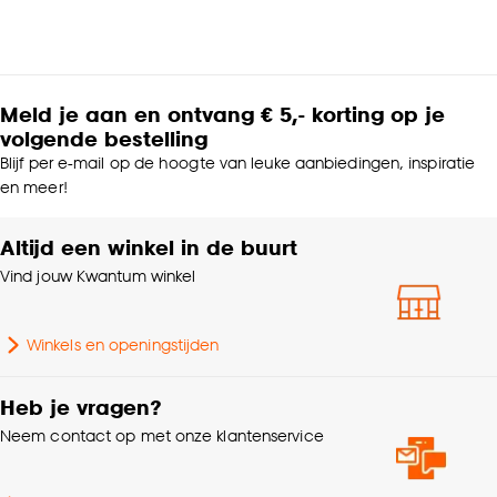
Meld je aan en ontvang € 5,- korting op je
volgende bestelling
Blijf per e-mail op de hoogte van leuke aanbiedingen, inspiratie
en meer!
Altijd een winkel in de buurt
Vind jouw Kwantum winkel
Winkels en openingstijden
Heb je vragen?
Neem contact op met onze klantenservice