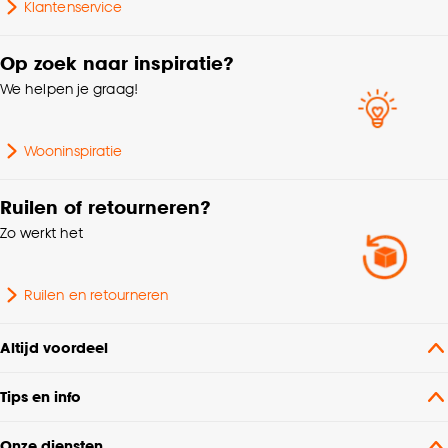
Klantenservice
Op zoek naar inspiratie?
We helpen je graag!
Wooninspiratie
Ruilen of retourneren?
Zo werkt het
Ruilen en retourneren
Altijd voordeel
Tips en info
Onze diensten